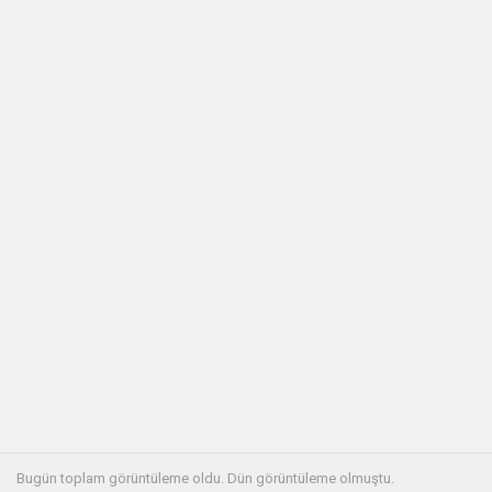
Bugün toplam
görüntüleme oldu. Dün görüntüleme olmuştu.