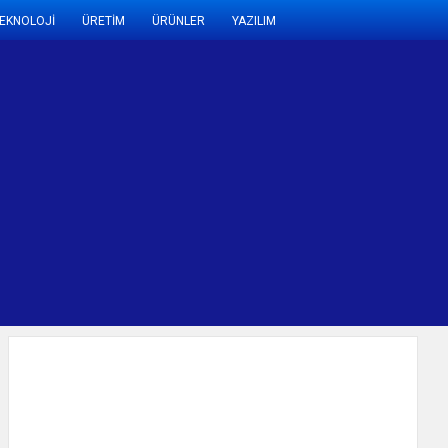
EKNOLOJİ
ÜRETİM
ÜRÜNLER
YAZILIM