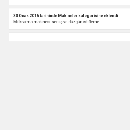
30 Ocak 2016 tarihinde Makineler kategorisine eklendi
Mil kıvırma makinesi. seri iş ve düzgün istifleme...